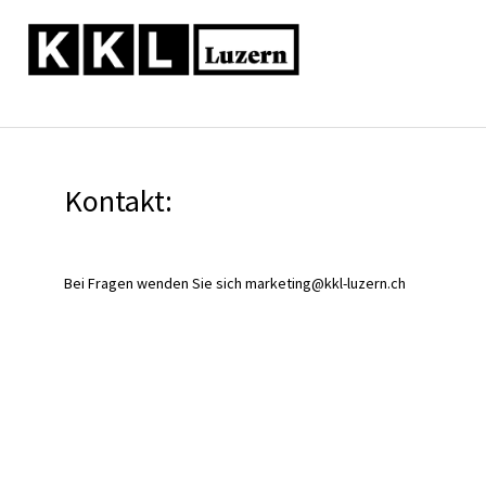
Kontakt:
Bei Fragen wenden Sie sich marketing@kkl-luzern.ch