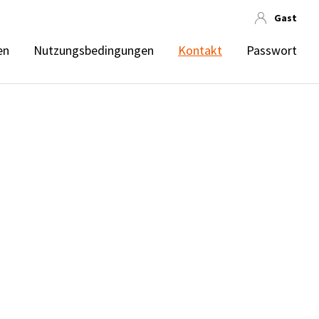
Gast
en
Nutzungsbedingungen
Kontakt
Passwort