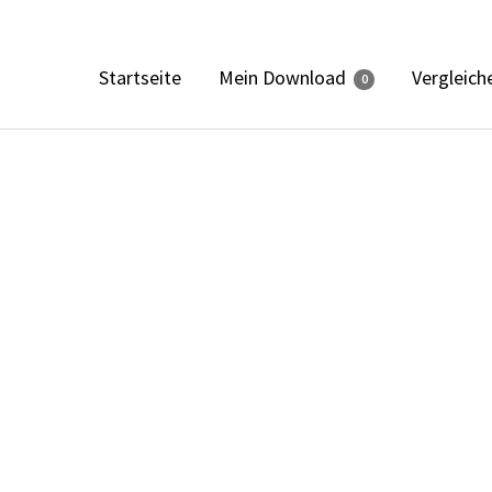
Mein Download
Startseite
Vergleich
0